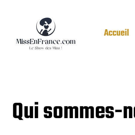
Accueil
Qui sommes-n