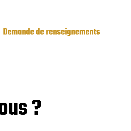
Demande de renseignements
ous ?