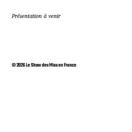
Présentation à venir
© 2026 Le Show des Miss en France